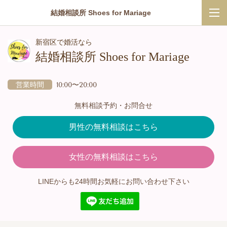
結婚相談所 Shoes for Mariage
新宿区で婚活なら
結婚相談所 Shoes for Mariage
営業時間
10:00〜20:00
無料相談予約・お問合せ
男性の無料相談はこちら
女性の無料相談はこちら
LINEからも24時間お気軽にお問い合わせ下さい