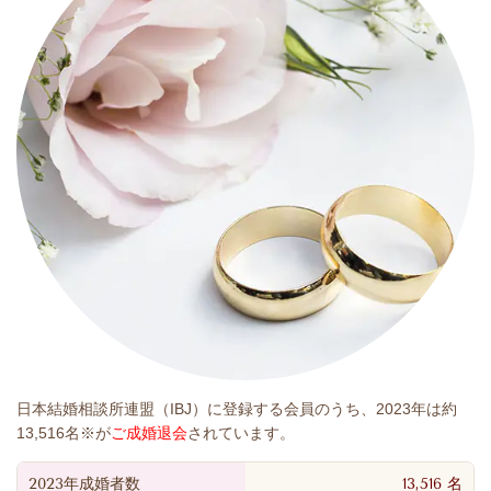
日本結婚相談所連盟（IBJ）に登録する会員のうち、2023年は約
13,516名※が
ご成婚退会
されています。
2023年成婚者数
13,516
名