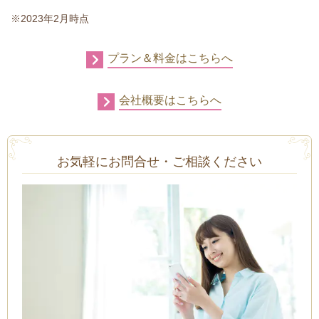
※2023年2月時点
プラン＆料金はこちらへ
会社概要はこちらへ
お気軽にお問合せ・ご相談ください