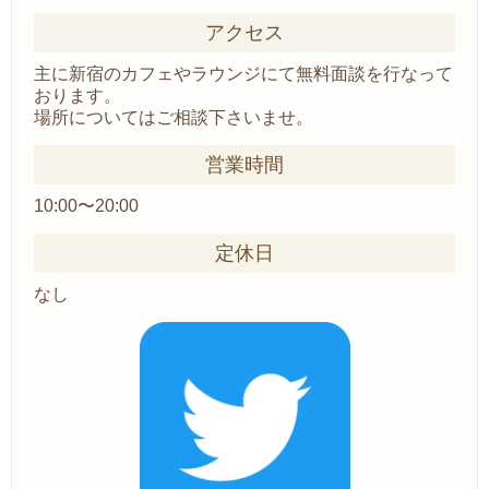
アクセス
主に新宿のカフェやラウンジにて無料面談を行なって
おります。
場所についてはご相談下さいませ。
営業時間
10:00〜20:00
定休日
なし