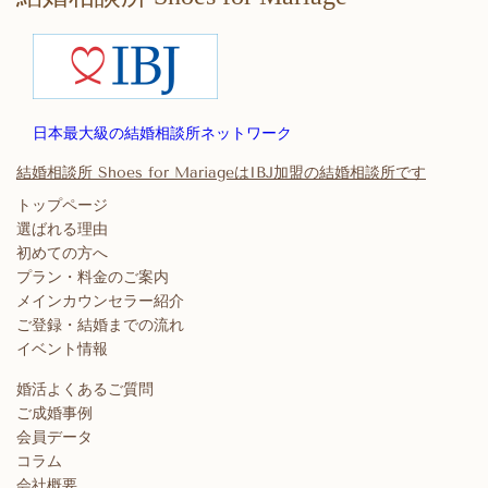
日本最大級の結婚相談所ネットワーク
結婚相談所 Shoes for MariageはIBJ加盟の結婚相談所です
トップページ
選ばれる理由
初めての方へ
プラン・料金のご案内
メインカウンセラー紹介
ご登録・結婚までの流れ
イベント情報
婚活よくあるご質問
ご成婚事例
会員データ
コラム
会社概要