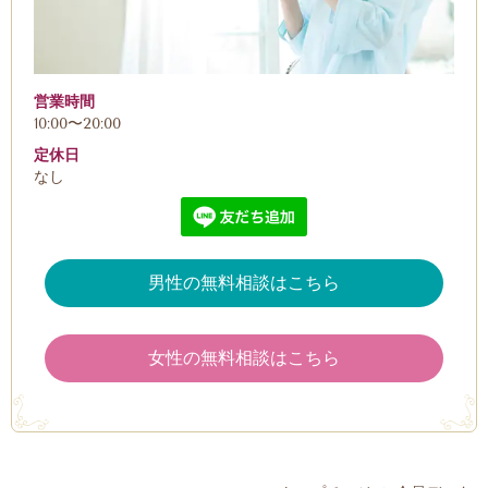
営業時間
10:00〜20:00
定休日
なし
男性の無料相談はこちら
女性の無料相談はこちら