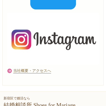
当社概要・アクセスへ
新宿区で婚活なら
結婚相談所 Shoes for Mariage