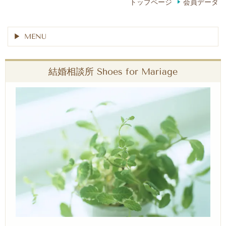
トップページ
会員データ
MENU
結婚相談所 Shoes for Mariage