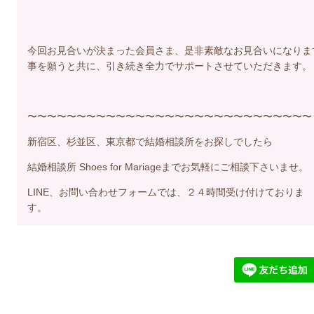
今回お見合いが決まった会員さま、是非素敵なお見合いになりま
事を願うと共に、引き続き全力でサポートさせていただきます。
〜〜〜〜〜〜〜〜〜〜〜〜〜〜〜〜〜〜〜〜〜〜〜〜〜〜〜〜〜
新宿区、杉並区、東京都で結婚相談所をお探しでしたら
結婚相談所 Shoes for Mariageまでお気軽にご相談下さいませ。
LINE、お問い合わせフォームでは、２４時間受け付けておりま
す。