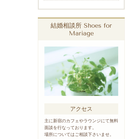
結婚相談所 Shoes for
Mariage
アクセス
主に新宿のカフェやラウンジにて無料
面談を行なっております。
場所についてはご相談下さいませ。