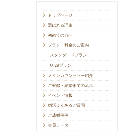
トップページ
選ばれる理由
初めての方へ
プラン・料金のご案内
スタンダードプラン
U 29プラン
メインカウンセラー紹介
ご登録・結婚までの流れ
イベント情報
婚活よくあるご質問
ご成婚事例
会員データ