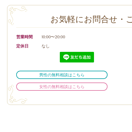
お気軽にお問合せ・
営業時間
10:00〜20:00
定休日
なし
男性の無料相談はこちら
女性の無料相談はこちら