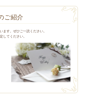
のご紹介
います。ぜひご一読ください。
定してください。