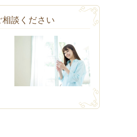
ご相談ください