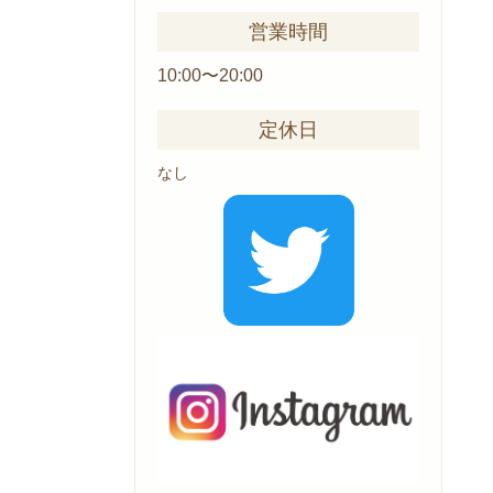
営業時間
10:00〜20:00
定休日
なし