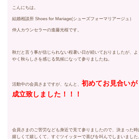
こんにちは。
結婚相談所 Shoes for Mariage(シューズフォーマリアージュ）
仲人カウンセラーの進藤光桜です。
秋だと言う事が信じられない程暑い日が続いておりましたが、よ
やく秋らしさを感じる気候になって参りましたね。
初めてお見合いが
活動中の会員さまですが、なんと、
成立致しました！！！
会員さまのご苦労なども身近で見て参りましたので、決まった時
嬉しくて嬉しくて、すぐツイッターで喜びを叫んでしまいました