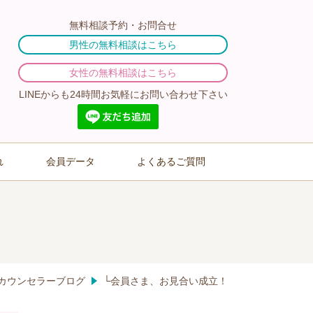
無料相談予約・お問合せ
男性の無料相談はこちら
女性の無料相談はこちら
LINEからも24時間お気軽にお問い合わせ下さい
れ
会員データ
よくあるご質問
カウンセラーブログ
└会員さま、お見合い成立！