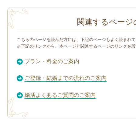
関連するページ
こちらのページを読んだ方には、下記のページもよく読まれて
※下記のリンクから、本ページと関連するページのリンクを設
プラン・料金のご案内
ご登録・結婚までの流れのご案内
婚活よくあるご質問のご案内