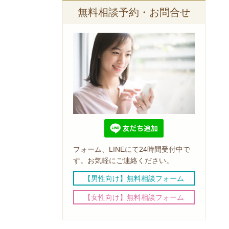
無料相談予約・お問合せ
フォーム、LINEにて24時間受付中で
す。お気軽にご連絡ください。
【男性向け】無料相談フォーム
【女性向け】無料相談フォーム