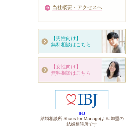
当社概要・アクセスへ
【男性向け】
無料相談はこちら
【女性向け】
無料相談はこちら
IBJ
結婚相談所 Shoes for MariageはIBJ加盟の
結婚相談所です