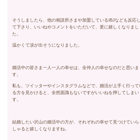
そうしましたら、他の相談所さまや加盟しているIBJなども反応
て下さり、いいねやコメントをいただいて、更に嬉しくなりまし
た。
温かくて涙が出そうになりました。
婚活中の皆さま一人一人の幸せは、全仲人の幸せなのだと思いま
す。
私も、ツイッターやインスタグラムなどで、婚活が上手く行って
る方を見かけると、全然面識もないですがいいねを押してしまい
す。
結婚したい沢山の婚活中の方が、それぞれの幸せて見つけていら
しゃると嬉しくなりますね。