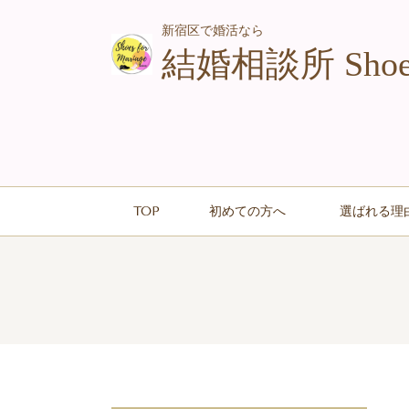
新宿区で婚活なら
結婚相談所 Shoes 
TOP
初めての方へ
選ばれる理