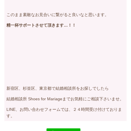
このまま素敵なお見合いに繋がると良いなと思います。
精一杯サポートさせて頂きます…！！
新宿区、杉並区、東京都で結婚相談所をお探しでしたら
結婚相談所 Shoes for Mariageまでお気軽にご相談下さいませ。
LINE、お問い合わせフォームでは、２４時間受け付けておりま
す。