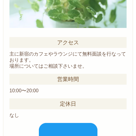
アクセス
主に新宿のカフェやラウンジにて無料面談を行なって
おります。
場所についてはご相談下さいませ。
営業時間
10:00〜20:00
定休日
なし