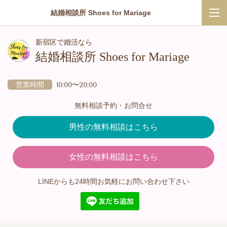
結婚相談所 Shoes for Mariage
新宿区で婚活なら
結婚相談所 Shoes for Mariage
営業時間
10:00〜20:00
無料相談予約・お問合せ
男性の無料相談はこちら
女性の無料相談はこちら
LINEからも24時間お気軽にお問い合わせ下さい