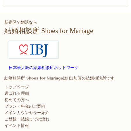
新宿区で婚活なら
結婚相談所 Shoes for Mariage
日本最大級の結婚相談所ネットワーク
結婚相談所 Shoes for MariageはIBJ加盟の結婚相談所です
トップページ
選ばれる理由
初めての方へ
プラン・料金のご案内
メインカウンセラー紹介
ご登録・結婚までの流れ
イベント情報