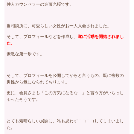
仲人カウンセラーの進藤光桜です。
当相談所に、可愛らしい女性がお一人入会されました。
そして、プロフィールなどを作成し、
遂に活動を開始されまし
た。
素敵な第一歩です。
そして、プロフィールを公開してからと言うもの、既に複数の
男性から気になられております。
更に、会員さまも「この方気になるな…」と言う方がいらっし
ゃったそうです。
とても素晴らしい展開に、私も思わずニコニコしてしまいまし
た。