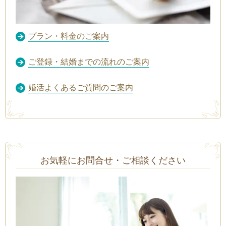
プラン・料金のご案内
ご登録・結婚までの流れのご案内
婚活よくあるご質問のご案内
お気軽にお問合せ・ご相談ください