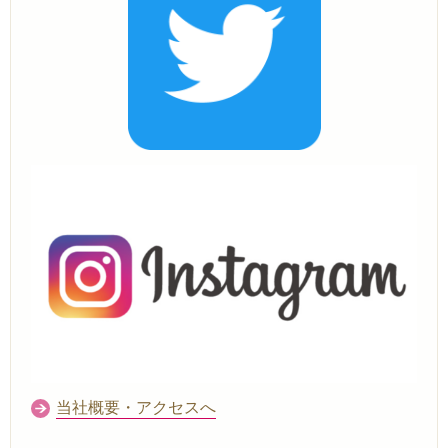
当社概要・アクセスへ