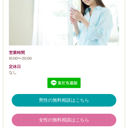
営業時間
10:00〜20:00
定休日
なし
男性の無料相談はこちら
女性の無料相談はこちら