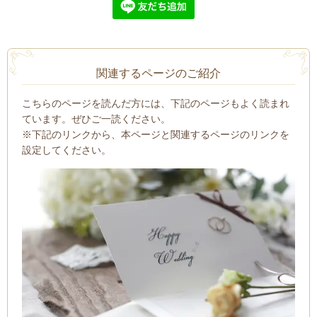
関連するページのご紹介
こちらのページを読んだ方には、下記のページもよく読まれ
ています。ぜひご一読ください。
※下記のリンクから、本ページと関連するページのリンクを
設定してください。