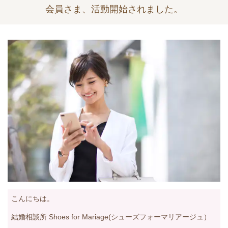
会員さま、活動開始されました。
こんにちは。
結婚相談所 Shoes for Mariage(シューズフォーマリアージュ）