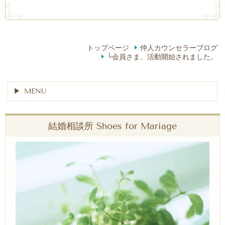
トップページ
仲人カウンセラーブログ
└会員さま、活動開始されました。
MENU
結婚相談所 Shoes for Mariage